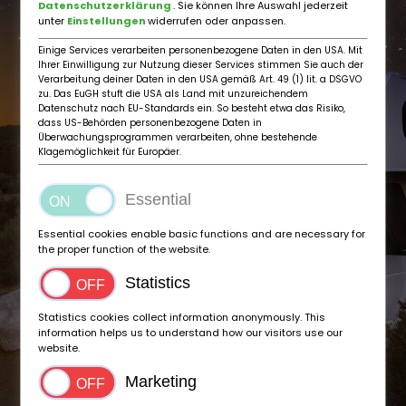
Datenschutzerklärung
. Sie können Ihre Auswahl jederzeit
unter
Einstellungen
widerrufen oder anpassen.
Einige Services verarbeiten personenbezogene Daten in den USA. Mit
Ihrer Einwilligung zur Nutzung dieser Services stimmen Sie auch der
Verarbeitung deiner Daten in den USA gemäß Art. 49 (1) lit. a DSGVO
zu. Das EuGH stuft die USA als Land mit unzureichendem
Datenschutz nach EU-Standards ein. So besteht etwa das Risiko,
dass US-Behörden personenbezogene Daten in
Überwachungsprogrammen verarbeiten, ohne bestehende
Klagemöglichkeit für Europäer.
Essential
Essential cookies enable basic functions and are necessary for
the proper function of the website.
Statistics
Statistics cookies collect information anonymously. This
information helps us to understand how our visitors use our
website.
Marketing