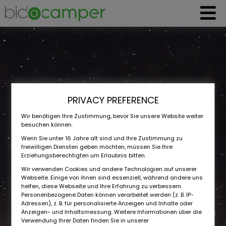
PRIVACY PREFERENCE
Wir benötigen Ihre Zustimmung, bevor Sie unsere Website weiter
besuchen können.
Wenn Sie unter 16 Jahre alt sind und Ihre Zustimmung zu
freiwilligen Diensten geben möchten, müssen Sie Ihre
Erziehungsberechtigten um Erlaubnis bitten.
Wir verwenden Cookies und andere Technologien auf unserer
Webseite. Einige von ihnen sind essenziell, während andere uns
helfen, diese Webseite und Ihre Erfahrung zu verbessern.
Personenbezogene Daten können verarbeitet werden (z. B. IP-
Adressen), z. B. für personalisierte Anzeigen und Inhalte oder
Anzeigen- und Inhaltsmessung. Weitere Informationen über die
Verwendung Ihrer Daten finden Sie in unserer